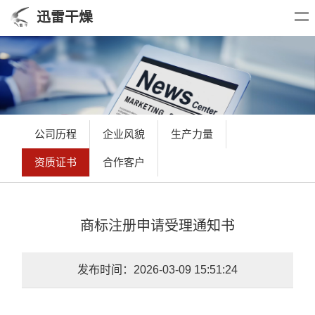
迅雷干燥
公司历程
企业风貌
生产力量
资质证书
合作客户
商标注册申请受理通知书
发布时间：2026-03-09 15:51:24