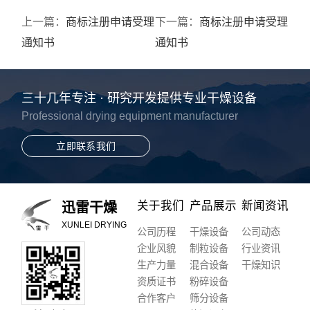
上一篇：
商标注册申请受理
下一篇：
商标注册申请受理
通知书
通知书
三十几年专注 · 研究开发提供专业干燥设备
Professional drying equipment manufacturer
立即联系我们
关于我们
产品展示
新闻资讯
迅雷干燥
XUNLEI DRYING
公司历程
干燥设备
公司动态
企业风貌
制粒设备
行业资讯
生产力量
混合设备
干燥知识
资质证书
粉碎设备
合作客户
筛分设备