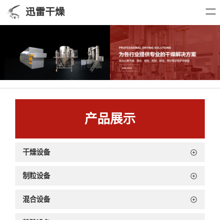
迅雷干燥
产品展示
干燥设备
制粒设备
混合设备