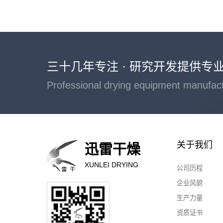
三十几年专注 · 研究开发提供专
Professional drying equipment manufac
关于我们
迅雷干燥
XUNLEI DRYING
公司历程
企业风貌
生产力量
资质证书