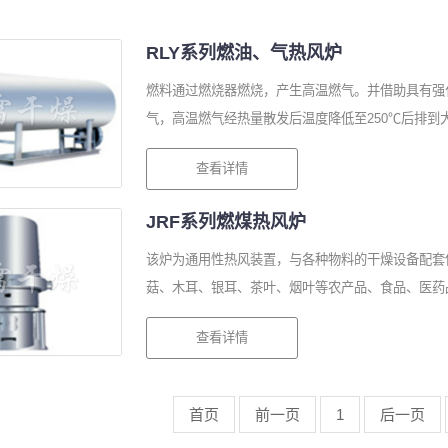
RLY系列燃油、气热风炉
燃料通过燃烧器燃烧，产生高温燃气。并借助具有强
气，高温燃气经热量散发后温度降低至250℃后排到大
查看详情
JRF系列燃煤热风炉
该炉为通用性热风装置，与各种物料的干燥设备配套
菇、木耳、银耳、茶叶、烟叶等农产品、食品、医药品
查看详情
首页
前一页
1
后一页