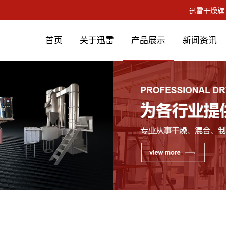
首页
关于迅雷
产品展示
新闻资讯