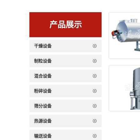
产品展示
干燥设备
制粒设备
混合设备
粉碎设备
筛分设备
热源设备
输送设备