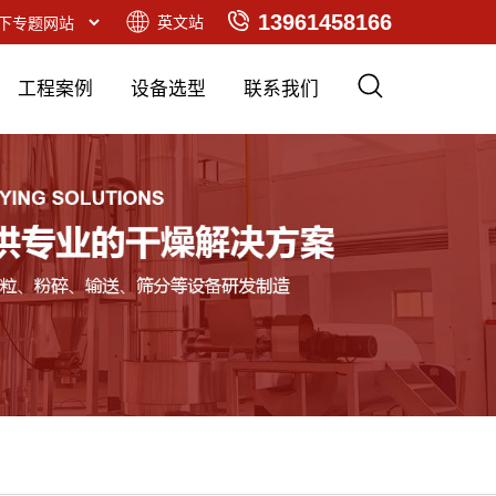
13961458166
英文站
工程案例
设备选型
联系我们