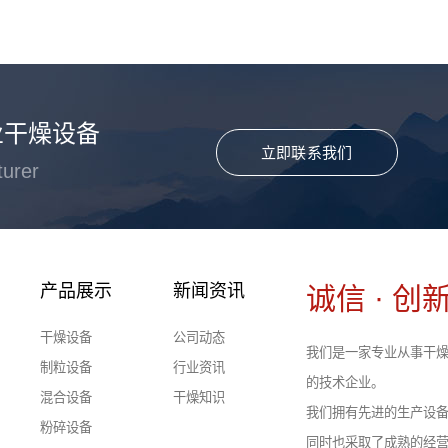
业干燥设备
立即联系我们
turer
产品展示
新闻资讯
诚信 · 创新
干燥设备
公司动态
我们是一家专业从事干燥
制粒设备
行业资讯
的技术企业。
混合设备
干燥知识
我们拥有先进的生产设
粉碎设备
同时也采取了成熟的经