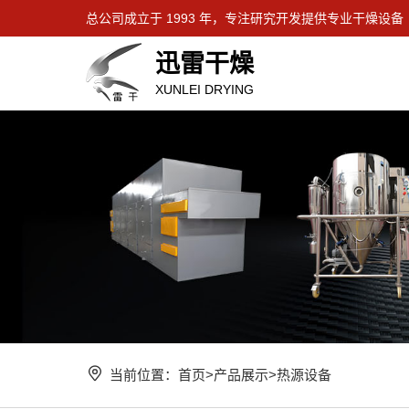
总公司成立于 1993 年，专注研究开发提供专业干燥设备
迅雷干燥
XUNLEI DRYING
当前位置：
首页
>
产品展示
>
热源设备