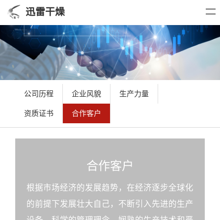
迅雷干燥
公司历程
企业风貌
生产力量
资质证书
合作客户
合作客户
根据市场经济的发展趋势，在经济逐步全球化
的前提下发展壮大自己，不断引入先进的生产
设备，科学的管理理念，娴熟的生产技术和严