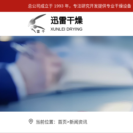
总公司成立于 1993 年，专注研究开发提供专业干燥设备
迅雷干燥
XUNLEI DRYING
当前位置：
首页
>
新闻资讯