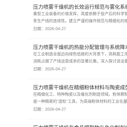
压力喷雾干燥机的长效运行规范与雾化系
重型工业装备的价值发挥，高度依赖于投产后的科学
条生产线的连续性。建立严谨的操作规范与精细化的
日期：2026-04-27
压力喷雾干燥机的热能分配管理与系统降
在工业制造全面迈向绿色低碳的大背景下，高耗能工
消耗占据了产线运营成本的显著比重。深入探讨该设
日期：2026-04-27
压力喷雾干燥机在精细粉体材料与陶瓷成
在精细化工、特种陶瓷以及催化剂制造领域，粉体颗
是一种精密的“造粒”工具，为高端粉体材料的工业化
日期：2026-04-27