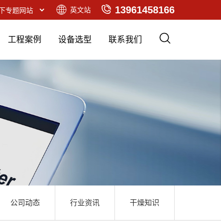
13961458166
英文站
工程案例
设备选型
联系我们
公司动态
行业资讯
干燥知识