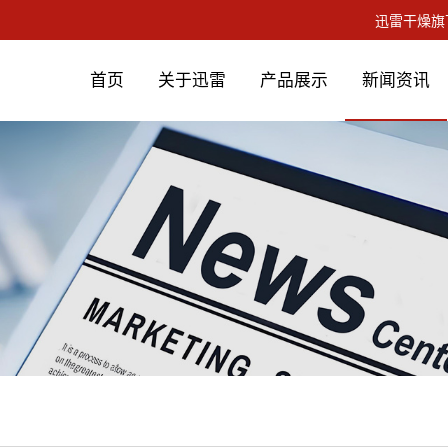
首页
关于迅雷
产品展示
新闻资讯