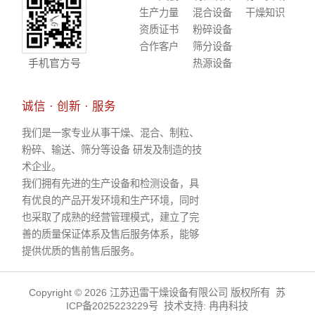
生产力量
混合设备
干燥知识
资质证书
粉碎设备
合作客户
筛分设备
手机官方号
热源设备
诚信 · 创新 · 服务
我们是一家专业从事干燥、混合、制粒、
粉碎、输送、筛分等设备 研发及制造的技
术企业。
我们拥有先进的生产设备和检测设备，具
有优良的产品开发环境和生产环境，同时
也采取了成熟的经营管理模式，建立了完
善的质量保证体系及售后服务体系，能够
提供优质的售前售后服务。
Copyright © 2026 江苏迅雷干燥设备有限公司 版权所有
苏
ICP备2025223229号
技术支持:
冉冉科技