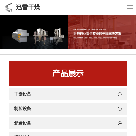
迅雷干燥
产品展示
干燥设备
制粒设备
混合设备