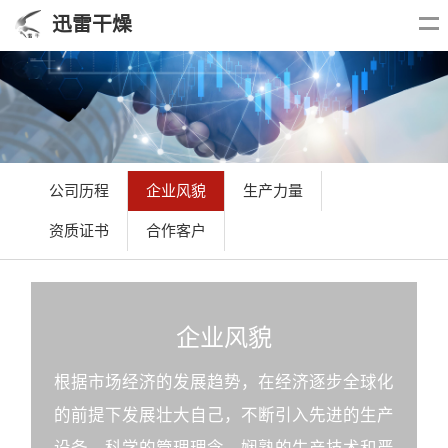
迅雷干燥
公司历程
企业风貌
生产力量
资质证书
合作客户
企业风貌
根据市场经济的发展趋势，在经济逐步全球化
的前提下发展壮大自己，不断引入先进的生产
设备，科学的管理理念，娴熟的生产技术和严