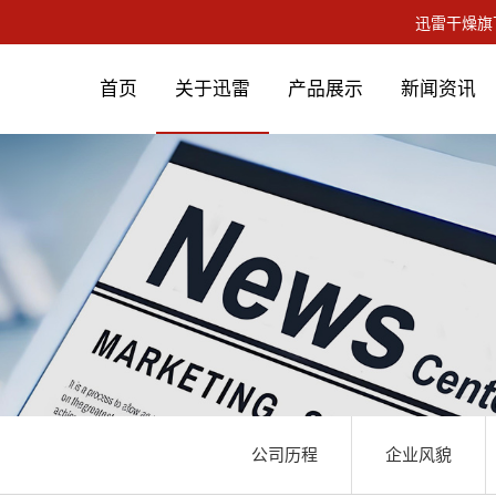
首页
关于迅雷
产品展示
新闻资讯
公司历程
企业风貌