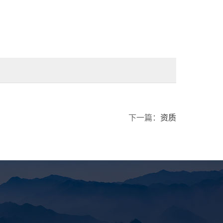
下一篇：
资质