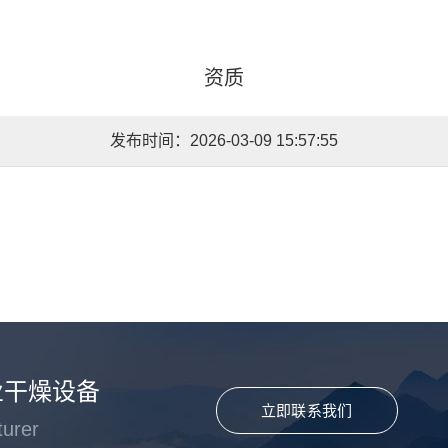
资质
发布时间：2026-03-09 15:57:55
业干燥设备
立即联系我们
turer