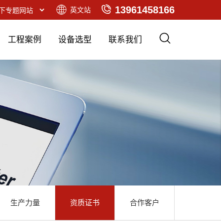
13961458166
英文站
工程案例
设备选型
联系我们
生产力量
资质证书
合作客户