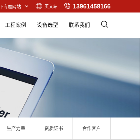
13961458166
英文站
工程案例
设备选型
联系我们
生产力量
资质证书
合作客户