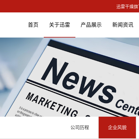
首页
关于迅雷
产品展示
新闻资讯
公司历程
企业风貌