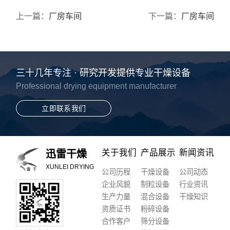
上一篇：
厂房车间
下一篇：
厂房车间
三十几年专注 · 研究开发提供专业干燥设备
Professional drying equipment manufacturer
立即联系我们
关于我们
产品展示
新闻资讯
迅雷干燥
XUNLEI DRYING
公司历程
干燥设备
公司动态
企业风貌
制粒设备
行业资讯
生产力量
混合设备
干燥知识
资质证书
粉碎设备
合作客户
筛分设备