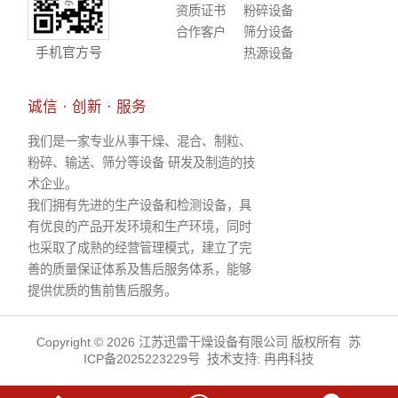
资质证书
粉碎设备
合作客户
筛分设备
手机官方号
热源设备
诚信 · 创新 · 服务
我们是一家专业从事干燥、混合、制粒、
粉碎、输送、筛分等设备 研发及制造的技
术企业。
我们拥有先进的生产设备和检测设备，具
有优良的产品开发环境和生产环境，同时
也采取了成熟的经营管理模式，建立了完
善的质量保证体系及售后服务体系，能够
提供优质的售前售后服务。
Copyright © 2026 江苏迅雷干燥设备有限公司 版权所有
苏
ICP备2025223229号
技术支持:
冉冉科技