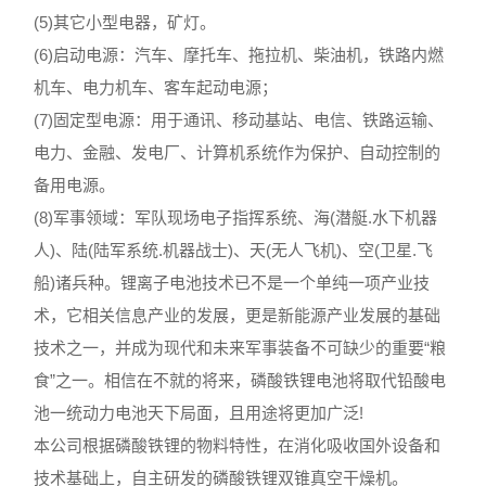
(5)其它小型电器，矿灯。
(6)启动电源：汽车、摩托车、拖拉机、柴油机，铁路内燃
机车、电力机车、客车起动电源；
(7)固定型电源：用于通讯、移动基站、电信、铁路运输、
电力、金融、发电厂、计算机系统作为保护、自动控制的
备用电源。
(8)军事领域：军队现场电子指挥系统、海(潜艇.水下机器
人)、陆(陆军系统.机器战士)、天(无人飞机)、空(卫星.飞
船)诸兵种。锂离子电池技术已不是一个单纯一项产业技
术，它相关信息产业的发展，更是新能源产业发展的基础
技术之一，并成为现代和未来军事装备不可缺少的重要“粮
食”之一。相信在不就的将来，磷酸铁锂电池将取代铅酸电
池一统动力电池天下局面，且用途将更加广泛!
本公司根据磷酸铁锂的物料特性，在消化吸收国外设备和
技术基础上，自主研发的磷酸铁锂双锥真空干燥机。