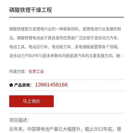
磷酸铁锂干燥工程
磷酸铁锂是引发锂电行业的一种新新材料，是锂电池行业发展的前
沿。磷酸铁锂电池由于其自身的优势被广泛应用于混合动力汽车、
电动工具、电动白行车、电动助力车、发电储能装置等各个领域。
混合动力汽车(HEV)是未来数年内新能源汽车的主要发展方向。随···
所属分类：
化学工业
13961458166
产品咨询：
马上询价
项目描述：
近年来，中国锂电池产量已大幅提升，截止2012年底，锂