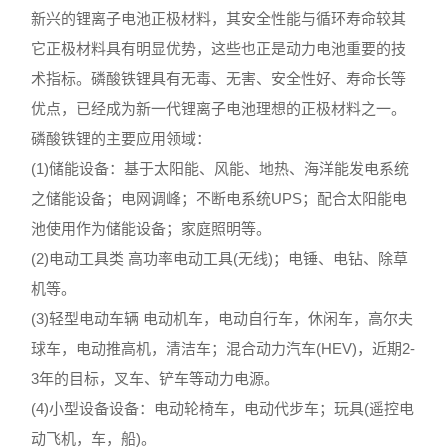
新兴的锂离子电池正极材料，其安全性能与循环寿命较其
它正极材料具有明显优势，这些也正是动力电池重要的技
术指标。磷酸铁锂具有无毒、无害、安全性好、寿命长等
优点，已经成为新一代锂离子电池理想的正极材料之一。
磷酸铁锂的主要应用领域：
(1)储能设备：基于太阳能、风能、地热、海洋能发电系统
之储能设备；电网调峰；不断电系统UPS；配合太阳能电
池使用作为储能设备；家庭照明等。
(2)电动工具类 高功率电动工具(无线)；电锤、电钻、除草
机等。
(3)轻型电动车辆 电动机车，电动自行车，休闲车，高尔夫
球车，电动推高机，清洁车；混合动力汽车(HEV)，近期2-
3年的目标，叉车、铲车等动力电源。
(4)小型设备设备：电动轮椅车，电动代步车；玩具(遥控电
动飞机，车，船)。