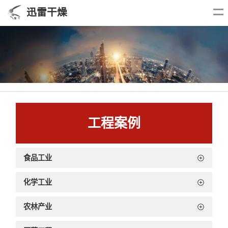
迅雷干燥
工程案例
食品工业
化学工业
农林产业