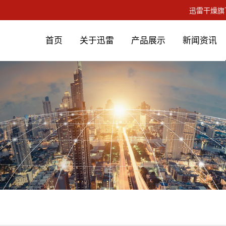
首页
关于迅雷
产品展示
新闻资讯