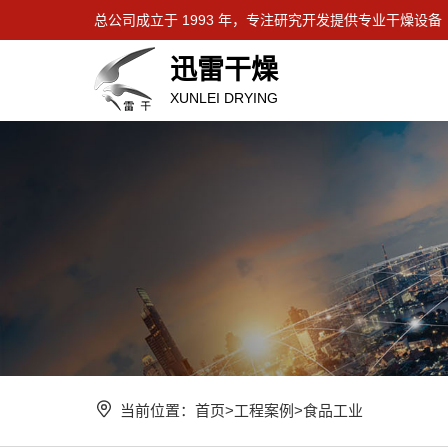
总公司成立于 1993 年，专注研究开发提供专业干燥设备
迅雷干燥
XUNLEI DRYING
当前位置：
首页
>
工程案例
>
食品工业