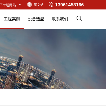
13961458166
英文站
工程案例
设备选型
联系我们