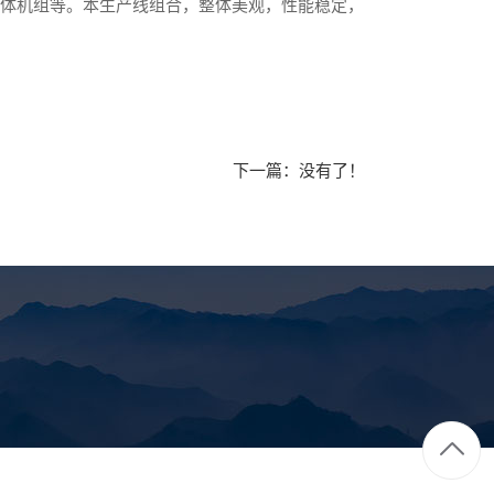
一体机组等。本生产线组合，整体美观，性能稳定，
下一篇：没有了！