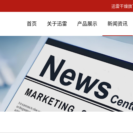
首页
关于迅雷
产品展示
新闻资讯