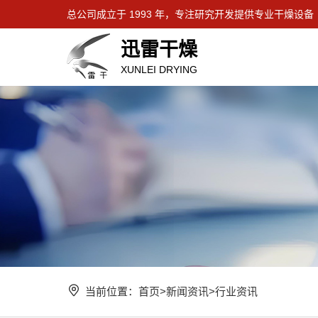
总公司成立于 1993 年，专注研究开发提供专业干燥设备
迅雷干燥
XUNLEI DRYING
当前位置：
首页
>
新闻资讯
>
行业资讯