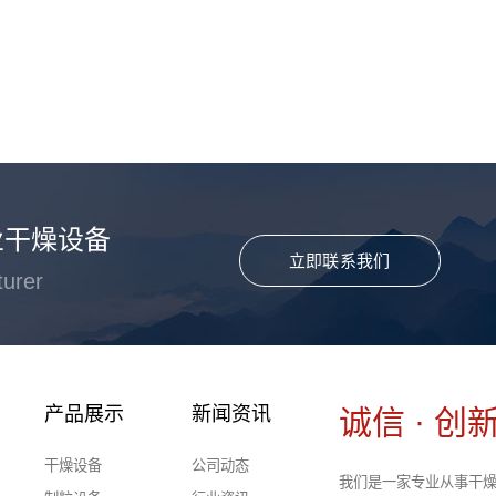
业干燥设备
立即联系我们
turer
产品展示
新闻资讯
诚信 · 创新
干燥设备
公司动态
我们是一家专业从事干燥