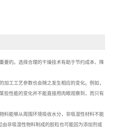
重要的。选择合理的干燥技术有助于节约成本、降
的加工工艺参数也会随之发生相应的变化。例如，
某些性能的变化并不能直接用肉眼观察到，而只有
物料能够从周围环境吸收水分，非吸湿性材料不能
过由非吸湿性物料制成的胶粒也可能因为添加剂或