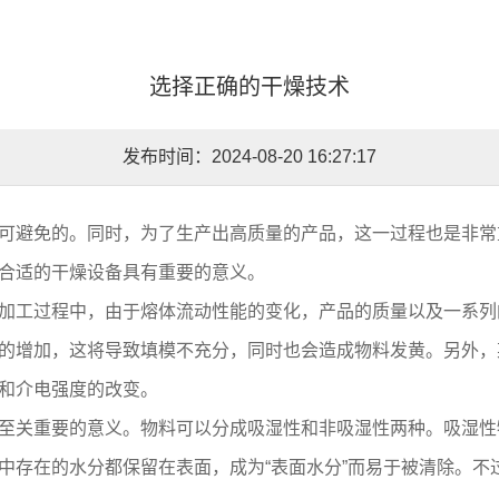
选择正确的干燥技术
发布时间：2024-08-20 16:27:17
避免的。同时，为了生产出高质量的产品，这一过程也是非常
择合适的干燥设备具有重要的意义。
工过程中，由于熔体流动性能的变化，产品的质量以及一系列
的增加，这将导致填模不充分，同时也会造成物料发黄。另外，
能和介电强度的改变。
关重要的意义。物料可以分成吸湿性和非吸湿性两种。吸湿性
中存在的水分都保留在表面，成为“表面水分”而易于被清除。不