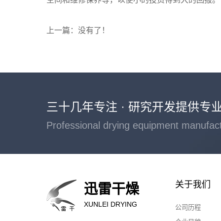
上一篇：没有了！
三十几年专注 · 研究开发提供专
Professional drying equipment manufac
关于我们
迅雷干燥
XUNLEI DRYING
公司历程