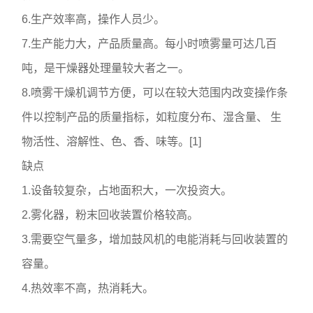
6.生产效率高，操作人员少。
7.生产能力大，产品质量高。每小时喷雾量可达几百
吨，是干燥器处理量较大者之一。
8.喷雾干燥机调节方便，可以在较大范围内改变操作条
件以控制产品的质量指标，如粒度分布、湿含量、 生
物活性、溶解性、色、香、味等。[1]
缺点
1.设备较复杂，占地面积大，一次投资大。
2.雾化器，粉末回收装置价格较高。
3.需要空气量多，增加鼓风机的电能消耗与回收装置的
容量。
4.热效率不高，热消耗大。