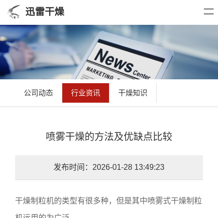
迅雷干燥
公司动态
行业资讯
干燥知识
喷雾干燥的方法及优缺点比较
发布时间：2026-01-28 13:49:23
干燥制粒机的类型有很多种，但是其中喷雾式干燥制粒
机运用的为广泛。