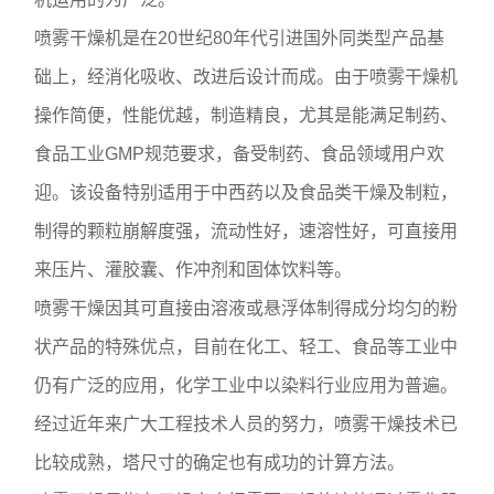
喷雾干燥机是在20世纪80年代引进国外同类型产品基
础上，经消化吸收、改进后设计而成。由于喷雾干燥机
操作简便，性能优越，制造精良，尤其是能满足制药、
食品工业GMP规范要求，备受制药、食品领域用户欢
迎。该设备特别适用于中西药以及食品类干燥及制粒，
制得的颗粒崩解度强，流动性好，速溶性好，可直接用
来压片、灌胶囊、作冲剂和固体饮料等。
喷雾干燥因其可直接由溶液或悬浮体制得成分均匀的粉
状产品的特殊优点，目前在化工、轻工、食品等工业中
仍有广泛的应用，化学工业中以染料行业应用为普遍。
经过近年来广大工程技术人员的努力，喷雾干燥技术已
比较成熟，塔尺寸的确定也有成功的计算方法。