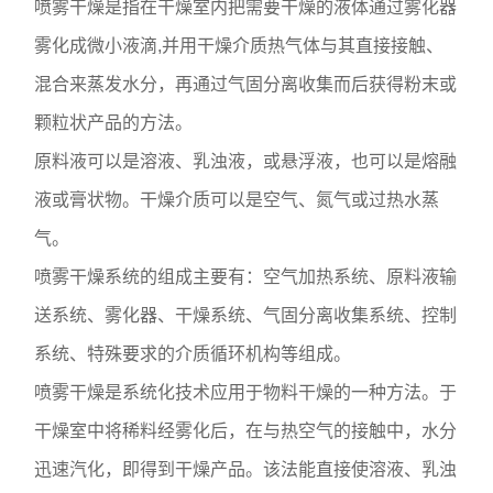
喷雾干燥是指在干燥室内把需要干燥的液体通过雾化器
雾化成微小液滴,并用干燥介质热气体与其直接接触、
混合来蒸发水分，再通过气固分离收集而后获得粉末或
颗粒状产品的方法。
原料液可以是溶液、乳浊液，或悬浮液，也可以是熔融
液或膏状物。干燥介质可以是空气、氮气或过热水蒸
气。
喷雾干燥系统的组成主要有：空气加热系统、原料液输
送系统、雾化器、干燥系统、气固分离收集系统、控制
系统、特殊要求的介质循环机构等组成。
喷雾干燥是系统化技术应用于物料干燥的一种方法。于
干燥室中将稀料经雾化后，在与热空气的接触中，水分
迅速汽化，即得到干燥产品。该法能直接使溶液、乳浊