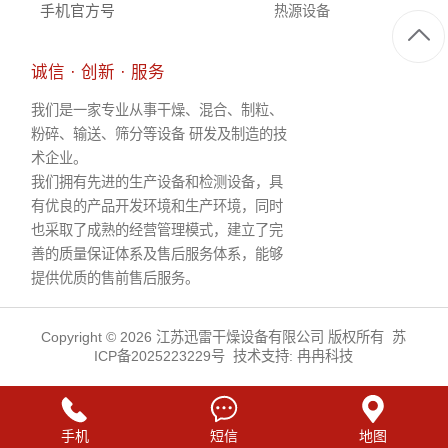
手机官方号
热源设备
诚信 · 创新 · 服务
我们是一家专业从事干燥、混合、制粒、
粉碎、输送、筛分等设备 研发及制造的技
术企业。
我们拥有先进的生产设备和检测设备，具
有优良的产品开发环境和生产环境，同时
也采取了成熟的经营管理模式，建立了完
善的质量保证体系及售后服务体系，能够
提供优质的售前售后服务。
Copyright © 2026 江苏迅雷干燥设备有限公司 版权所有
苏
ICP备2025223229号
技术支持:
冉冉科技
手机
短信
地图