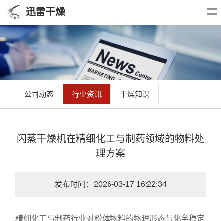
迅雷干燥
公司动态
行业资讯
干燥知识
闪蒸干燥机在精细化工与制药领域的物料处
理方案
发布时间：2026-03-17 16:22:34
精细化工与制药行业对粉体物料的物理形态与化学稳定