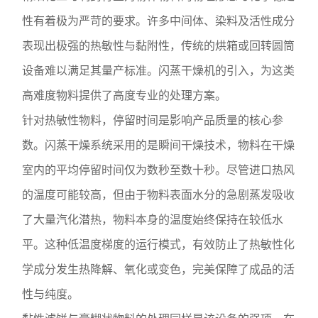
性有着极为严苛的要求。许多中间体、染料及活性成分
表现出极强的热敏性与黏附性，传统的烘箱或回转圆筒
设备难以满足其量产标准。闪蒸干燥机的引入，为这类
高难度物料提供了高度专业的处理方案。
针对热敏性物料，停留时间是影响产品质量的核心参
数。闪蒸干燥系统采用的是瞬间干燥技术，物料在干燥
室内的平均停留时间仅为数秒至数十秒。尽管进口热风
的温度可能较高，但由于物料表面水分的急剧蒸发吸收
了大量汽化潜热，物料本身的温度始终保持在较低水
平。这种低温度梯度的运行模式，有效防止了热敏性化
学成分发生热降解、氧化或变色，完美保障了成品的活
性与纯度。