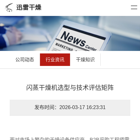
迅雷干燥
公司动态
行业资讯
干燥知识
闪蒸干燥机选型与技术评估矩阵
发布时间：2026-03-17 16:23:31
面对市场上繁杂的干燥设备供应商，B2B采购工程师需