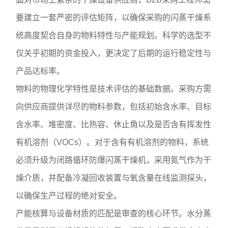
要建立一套严密的评估矩阵，以确保采购的闪蒸干燥系
统高度契合自身的物料特性与产能规划。科学的选型不
仅关乎初期的资金投入，更决定了后期的运行稳定性与
产品达标率。
物料的物理化学特性是技术评估的基础数据。采购方需
向供应商提供详尽的物料参数，包括初始含水率、目标
含水率、堆密度、比热容、休止角以及是否含有挥发性
有机溶剂（VOCs）。对于含有有机溶剂的物料，系统
必须升级为闭路循环防爆闪蒸干燥机，采用氮气作为干
燥介质，并配备冷凝回收装置与氧含量在线监测探头，
以确保生产过程的绝对安全。
产能核算与设备材质的匹配是审查的核心环节。水分蒸