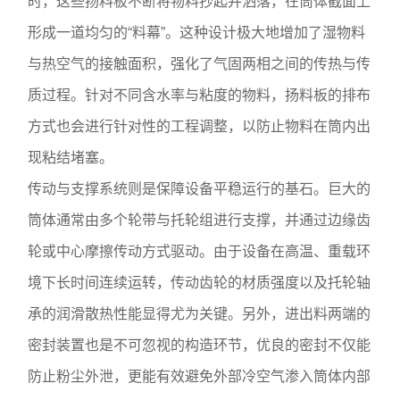
时，这些扬料板不断将物料抄起并洒落，在筒体截面上
形成一道均匀的“料幕”。这种设计极大地增加了湿物料
与热空气的接触面积，强化了气固两相之间的传热与传
质过程。针对不同含水率与粘度的物料，扬料板的排布
方式也会进行针对性的工程调整，以防止物料在筒内出
现粘结堵塞。
传动与支撑系统则是保障设备平稳运行的基石。巨大的
筒体通常由多个轮带与托轮组进行支撑，并通过边缘齿
轮或中心摩擦传动方式驱动。由于设备在高温、重载环
境下长时间连续运转，传动齿轮的材质强度以及托轮轴
承的润滑散热性能显得尤为关键。另外，进出料两端的
密封装置也是不可忽视的构造环节，优良的密封不仅能
防止粉尘外泄，更能有效避免外部冷空气渗入筒体内部