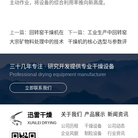
主动作业，将设备的综合利用率推向新高度。
上一篇：
回转窑干燥机在
下一篇：
工业生产中回转窑
大宗矿物料处理中的技术
干燥机的核心选型与参数评
优势
估
三十几年专注 · 研究开发提供专业干燥设备
Professional drying equipment manufacturer
立即联系我们
关于我们
产品展示
新闻资讯
迅雷干燥
XUNLEI DRYING
公司历程
干燥设备
公司动态
企业风貌
制粒设备
行业资讯