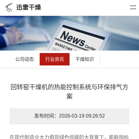
迅雷干燥
公司动态
行业资讯
干燥知识
回转窑干燥机的热能控制系统与环保排气方
案
发布时间：2026-03-19 09:26:52
在现代制造业大力倡导绿色低碳的大背景下，能耗指标