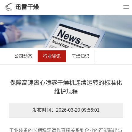
迅雷干燥
公司动态
行业资讯
干燥知识
保障高速离心喷雾干燥机连续运转的标准化
维护规程
发布时间：2026-03-20 09:56:01
工业装备的长期稳定运作直接关系到企业的产能输出与