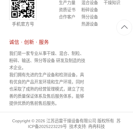
生产力量
混合设备
干燥知识
资质证书
粉碎设备
合作客户
筛分设备
手机官方号
热源设备
诚信 · 创新 · 服务
我们是一家专业从事干燥、混合、制粒、
粉碎、输送、筛分等设备 研发及制造的技
术企业。
我们拥有先进的生产设备和检测设备，具
有优良的产品开发环境和生产环境，同时
也采取了成熟的经营管理模式，建立了完
善的质量保证体系及售后服务体系，能够
提供优质的售前售后服务。
Copyright © 2026 江苏迅雷干燥设备有限公司 版权所有
苏
ICP备2025223229号
技术支持:
冉冉科技