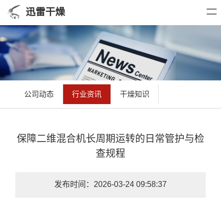
迅雷干燥
公司动态
行业资讯
干燥知识
保障二维混合机长周期运转的日常管护与检
查规程
发布时间：2026-03-24 09:58:37