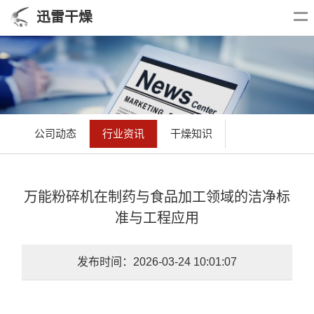
迅雷干燥
公司动态
行业资讯
干燥知识
万能粉碎机在制药与食品加工领域的洁净标
准与工程应用
发布时间：2026-03-24 10:01:07