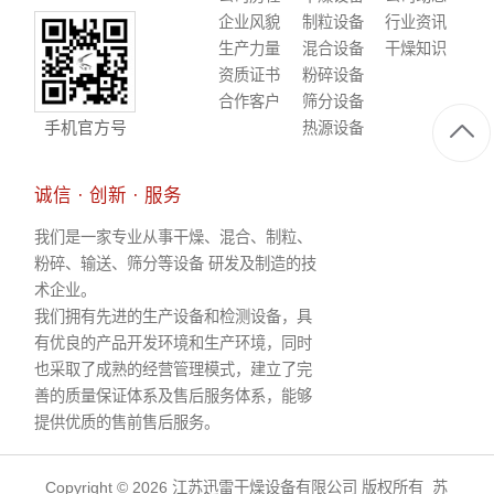
企业风貌
制粒设备
行业资讯
生产力量
混合设备
干燥知识
资质证书
粉碎设备
合作客户
筛分设备
手机官方号
热源设备
诚信 · 创新 · 服务
我们是一家专业从事干燥、混合、制粒、
粉碎、输送、筛分等设备 研发及制造的技
术企业。
我们拥有先进的生产设备和检测设备，具
有优良的产品开发环境和生产环境，同时
也采取了成熟的经营管理模式，建立了完
善的质量保证体系及售后服务体系，能够
提供优质的售前售后服务。
Copyright © 2026 江苏迅雷干燥设备有限公司 版权所有
苏