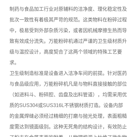
制药与食品加工行业对原辅料的洁净度、理化稳定性及
批次一致性有着极其严苛的规范。这类物料在粉碎过程
中，极易受到外部杂质污染，或者因机械摩擦生热而导
致有效成分流失。万能粉碎机通过严谨的卫生级材质升
级与温控设计，高度契合了这两个领域的特殊工艺要
求。
卫生级制造标准是设备进入洁净车间的前提。针对医药
与食品级应用，万能粉碎机凡是与物料直接接触的部位
（如进料斗、粉碎腔、齿盘及出料管道），均需采用优
质的SUS304或SUS316L不锈钢材质打造。设备内部
的金属焊缝必须经过精细的打磨与抛光处理，表面粗糙
度需达到镜面级别。这种无死角的结构设计，有效防止