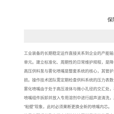
保
工业装备的长期稳定运作直接关系到企业的产能输
单元。建立标准化、周期性的日常维护规程，是降
高压供料泵与雾化喷嘴是整套系统的核心，其管护
损。操作技术团队需定期检查供料系统的压力表数
雾化喷嘴由于处于高压液体与微小孔径的交汇处，
喷嘴组件拆卸并放入专用溶剂中进行超声波清洗，
“粘壁”现象，此时必须果断更换全新的喷嘴内芯。