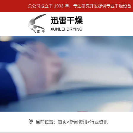
总公司成立于 1993 年，专注研究开发提供专业干燥设备
迅雷干燥
XUNLEI DRYING
当前位置：
首页
>
新闻资讯
>
行业资讯