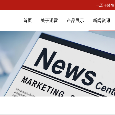
首页
关于迅雷
产品展示
新闻资讯