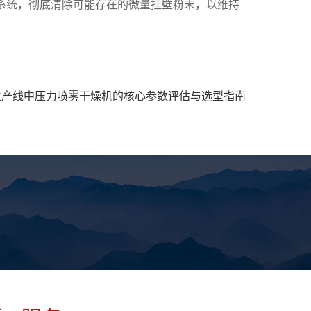
系统，彻底清除可能存在的微量挂壁粉末，以维持
生产线中压力喷雾干燥机的核心参数评估与选型指南