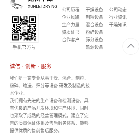
XUNLEI DRYING
公司历程
干燥设备
公司动态
企业风貌
制粒设备
行业资讯
生产力量
混合设备
干燥知识
资质证书
粉碎设备
合作客户
筛分设备
手机官方号
热源设备
诚信 · 创新 · 服务
我们是一家专业从事干燥、混合、制粒、
粉碎、输送、筛分等设备 研发及制造的技
术企业。
我们拥有先进的生产设备和检测设备，具
有优良的产品开发环境和生产环境，同时
也采取了成熟的经营管理模式，建立了完
善的质量保证体系及售后服务体系，能够
提供优质的售前售后服务。