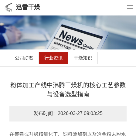
迅雷干燥
公司动态
行业资讯
干燥知识
粉体加工产线中沸腾干燥机的核心工艺参数
与设备选型指南
发布时间：2026-03-27 09:03:25
在筹建或升级精细化工、饲料添加剂以及冶金粉末脱水