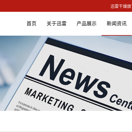
首页
关于迅雷
产品展示
新闻资讯