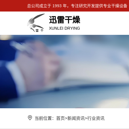
总公司成立于 1993 年，专注研究开发提供专业干燥设备
迅雷干燥
XUNLEI DRYING
当前位置：
首页
>
新闻资讯
>
行业资讯