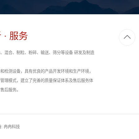
 · 服务
、混合、制粒、粉碎、输送、筛分等设备 研发及制造
备和检测设备，具有优良的产品开发环境和生产环境，
营管理模式，建立了完善的质量保证体系及售后服务体
前售后服务。
:
冉冉科技