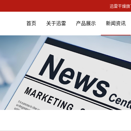
首页
关于迅雷
产品展示
新闻资讯