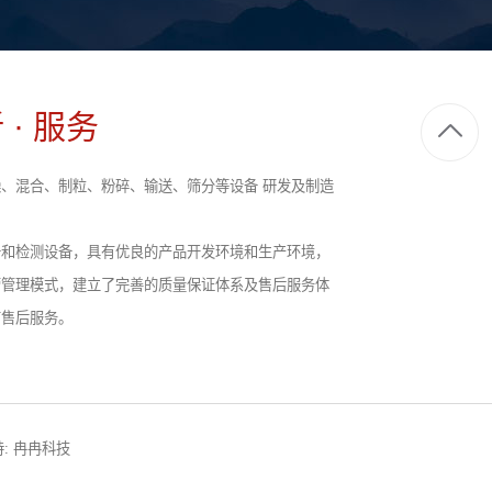
 · 服务
、混合、制粒、粉碎、输送、筛分等设备 研发及制造
备和检测设备，具有优良的产品开发环境和生产环境，
营管理模式，建立了完善的质量保证体系及售后服务体
前售后服务。
:
冉冉科技