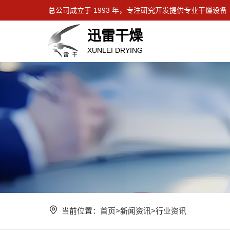
总公司成立于 1993 年，专注研究开发提供专业干燥设备
迅雷干燥
XUNLEI DRYING
当前位置：
首页
>
新闻资讯
>
行业资讯