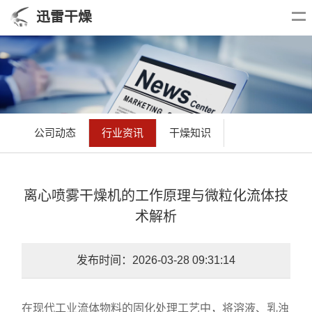
迅雷干燥
公司动态
行业资讯
干燥知识
离心喷雾干燥机的工作原理与微粒化流体技
术解析
发布时间：2026-03-28 09:31:14
在现代工业流体物料的固化处理工艺中，将溶液、乳浊