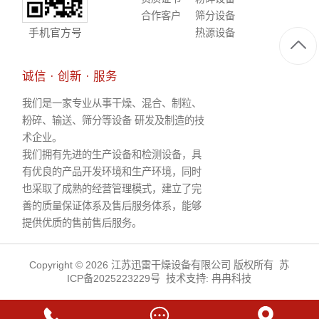
合作客户
筛分设备
手机官方号
热源设备
诚信 · 创新 · 服务
我们是一家专业从事干燥、混合、制粒、
粉碎、输送、筛分等设备 研发及制造的技
术企业。
我们拥有先进的生产设备和检测设备，具
有优良的产品开发环境和生产环境，同时
也采取了成熟的经营管理模式，建立了完
善的质量保证体系及售后服务体系，能够
提供优质的售前售后服务。
Copyright © 2026 江苏迅雷干燥设备有限公司 版权所有
苏
ICP备2025223229号
技术支持:
冉冉科技