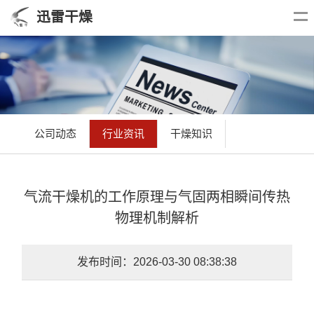
迅雷干燥
公司动态
行业资讯
干燥知识
气流干燥机的工作原理与气固两相瞬间传热
物理机制解析
发布时间：2026-03-30 08:38:38