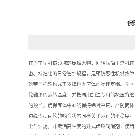
保
作为重型机械领域的庞然大物，回转滚筒干燥机在
密、标准化的日常管护规程，是预防恶性机械故障
轮带与托轮构成了支撑巨大筒体的物理基础。在长
轮轴承的运转温度，并按周期加注专用的极压抗磨
的顶丝，确保筒体中心线保持绝对平直，严防筒体
边缘传动齿轮的啮合状态同样关乎运行的平稳度。
尘与油泥，并喷洒高粘度的开式齿轮润滑剂，使齿