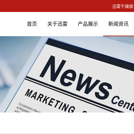
首页
关于迅雷
产品展示
新闻资讯