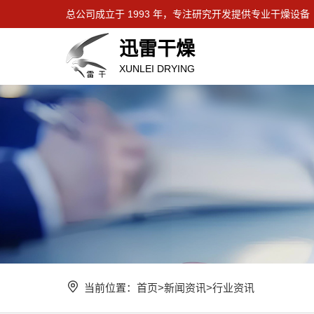
总公司成立于 1993 年，专注研究开发提供专业干燥设备
迅雷干燥
XUNLEI DRYING
当前位置：
首页
>
新闻资讯
>
行业资讯