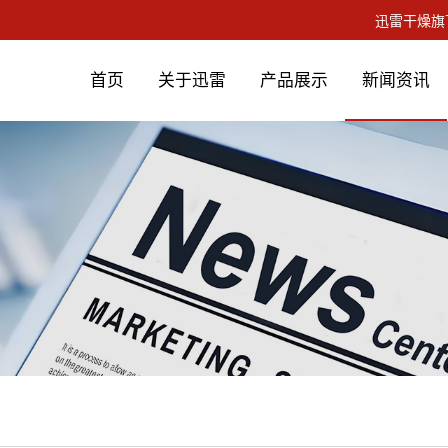
首页
关于迅雷
产品展示
新闻资讯