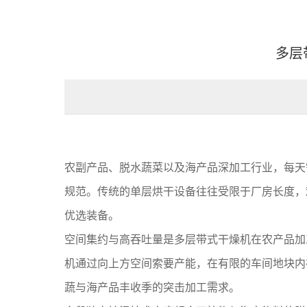
多层
农副产品、脱水蔬菜以及海产品深加工行业，每天
规范。传统的单层烘干设备往往受限于厂房长度，
优选装备。
空间集约与高吞吐量是多层带式干燥机在农产品加
机通过向上方空间索要产能，在有限的车间地块内
蔬与海产品丰收季的突击加工需求。