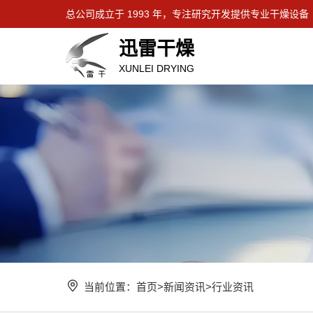
总公司成立于 1993 年，专注研究开发提供专业干燥设备
迅雷干燥
XUNLEI DRYING
当前位置：
首页
>
新闻资讯
>
行业资讯