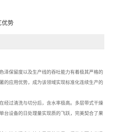
艺优势
色泽保留度以及生产线的吞吐能力有着极其严格的
著的应用优势，成为该领域实现标准化连续生产的
在经过清洗与切分后，含水率极高。多层带式干燥
单台设备的日处理量实现质的飞跃，完美契合了果