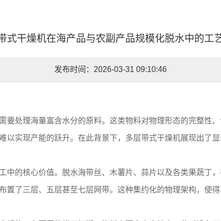
带式干燥机在海产品与农副产品规模化脱水中的工
发布时间：2026-03-31 09:10:46
需要处理海量富含水分的原料。这类物料对物理形态的完整性、
难以实现产能的跃升。在此背景下，多层带式干燥机展现出了显
工中的核心价值。脱水海带丝、木薯片、蒜片以及各类果蔬丁，
布置了三层、五层甚至七层网带。这种集约化的物理架构，使得