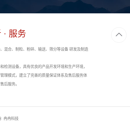
 · 服务
、混合、制粒、粉碎、输送、筛分等设备 研发及制造
备和检测设备，具有优良的产品开发环境和生产环境，
营管理模式，建立了完善的质量保证体系及售后服务体
前售后服务。
:
冉冉科技