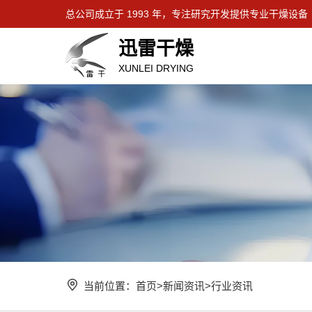
总公司成立于 1993 年，专注研究开发提供专业干燥设备
迅雷干燥
XUNLEI DRYING
当前位置：
首页
>
新闻资讯
>
行业资讯