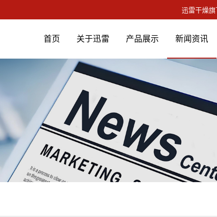
首页
关于迅雷
产品展示
新闻资讯