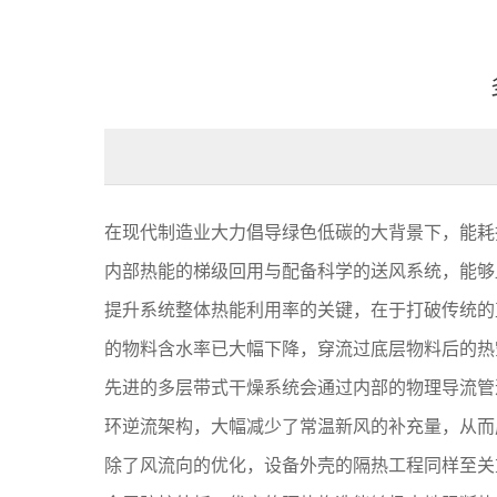
在现代制造业大力倡导绿色低碳的大背景下，能耗
内部热能的梯级回用与配备科学的送风系统，能够
提升系统整体热能利用率的关键，在于打破传统的
的物料含水率已大幅下降，穿流过底层物料后的热
先进的多层带式干燥系统会通过内部的物理导流管
环逆流架构，大幅减少了常温新风的补充量，从而
除了风流向的优化，设备外壳的隔热工程同样至关