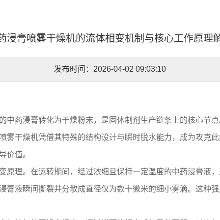
药浸膏喷雾干燥机的流体相变机制与核心工作原理
发布时间：2026-04-02 09:03:10
的中药浸膏转化为干燥粉末，是固体制剂生产链条上的核心节点
喷雾干燥机凭借其特殊的结构设计与瞬时脱水能力，成为攻克此
导价值。
变原理。在运转期间，经过浓缩且保持一定温度的中药浸膏液，
浸膏液瞬间撕裂并分散成直径仅为数十微米的细小雾滴。这种强