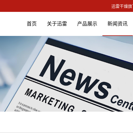
首页
关于迅雷
产品展示
新闻资讯