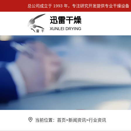
总公司成立于 1993 年，专注研究开发提供专业干燥设备
迅雷干燥
XUNLEI DRYING
当前位置：
首页
>
新闻资讯
>
行业资讯