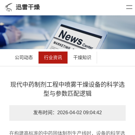
迅雷干燥
公司动态
行业资讯
干燥知识
现代中药制剂工程中喷雾干燥设备的科学选
型与参数匹配逻辑
发布时间：2026-04-02 09:04:42
在构建高标准的中药固体制剂生产线时，设备的科学选