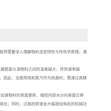
程师需要深入理解物料流变特性与传热学原理，通
金属壁面与湿物料之间的温差越大，传热速率越
。因此，当使用饱和蒸汽作为热源时，需通过高精
够加速物料的表面更新，缩短内部水分向表面迁移
排出；同时，过高的转速会大幅增加电机的机械功