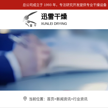
总公司成立于 1993 年，专注研究开发提供专业干燥设备
迅雷干燥
XUNLEI DRYING
当前位置：
首页
>
新闻资讯
>
行业资讯