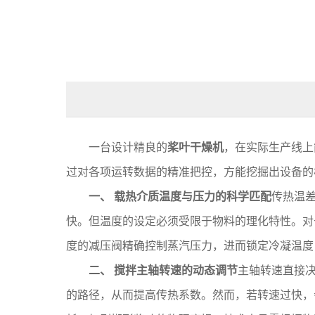
一台设计精良的
桨叶干燥机
，在实际生产线上
过对各项运转数据的精准把控，方能挖掘出设备的
一、 载热介质温度与压力的科学匹配
传热温
快。但温度的设定必须受限于物料的理化特性。对
度的减压阀精确控制蒸汽压力，进而锁定冷凝温度
二、 搅拌主轴转速的动态调节
主轴转速直接
的路径，从而提高传热系数。然而，若转速过快，