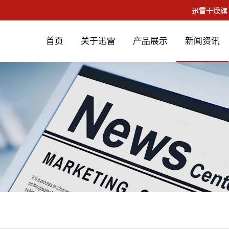
首页
关于迅雷
产品展示
新闻资讯