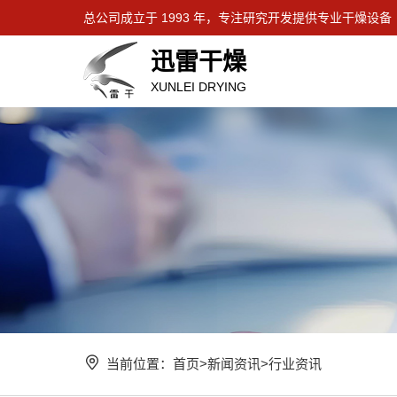
总公司成立于 1993 年，专注研究开发提供专业干燥设备
迅雷干燥
XUNLEI DRYING
当前位置：
首页
>
新闻资讯
>
行业资讯