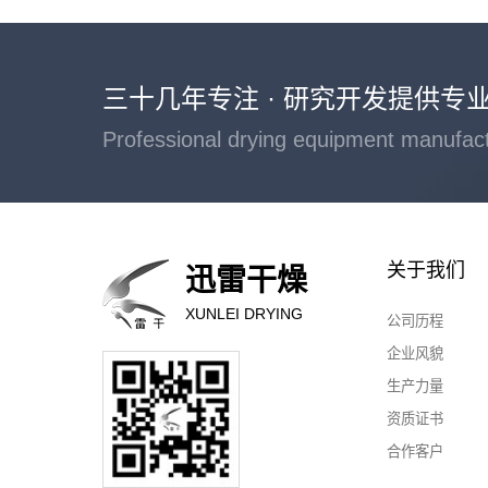
三十几年专注 · 研究开发提供专
Professional drying equipment manufac
关于我们
迅雷干燥
XUNLEI DRYING
公司历程
企业风貌
生产力量
资质证书
合作客户