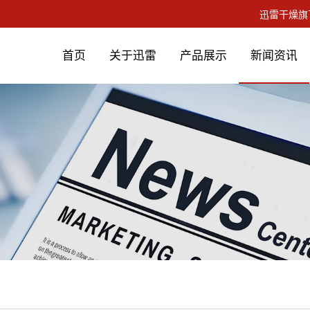
首页
关于迅雷
产品展示
新闻资讯