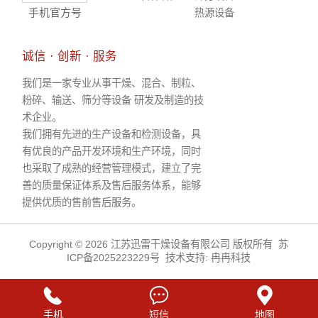
手机官方号
热源设备
诚信 · 创新 · 服务
我们是一家专业从事干燥、混合、制粒、
粉碎、输送、筛分等设备 研发及制造的技
术企业。
我们拥有先进的生产设备和检测设备，具
有优良的产品开发环境和生产环境，同时
也采取了成熟的经营管理模式，建立了完
善的质量保证体系及售后服务体系，能够
提供优质的售前售后服务。
Copyright © 2026 江苏迅雷干燥设备有限公司 版权所有
苏
ICP备2025223229号
技术支持:
冉冉科技
手机
短信
地图