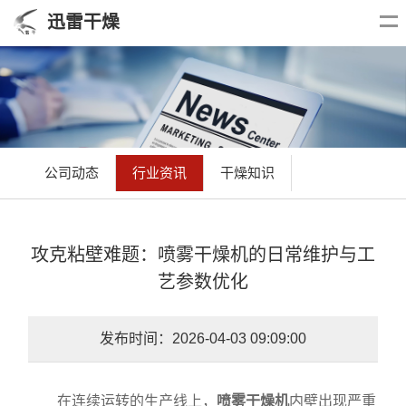
迅雷干燥
公司动态
行业资讯
干燥知识
攻克粘壁难题：喷雾干燥机的日常维护与工
艺参数优化
发布时间：2026-04-03 09:09:00
在连续运转的生产线上，
喷雾干燥机
内壁出现严重