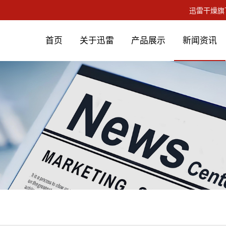
首页
关于迅雷
产品展示
新闻资讯