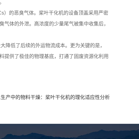
。
Cs）的恶臭气体。桨叶干化机的设备顶盖采用严密
臭气体的外泄。高浓度的少量尾气被集中收集后，
极大降低了后续的外运物流成本。更为关键的是，
料提供了极佳的物理基底，打通了固废资源化利用
工生产中的物料干燥：桨叶干化机的理化适应性分析