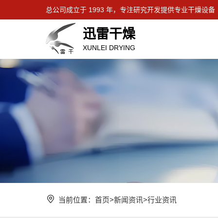
总公司成立于 1993 年，专注研究开发提供专业干燥设备
迅雷干燥
XUNLEI DRYING
当前位置：
首页
>
新闻资讯
>
行业资讯