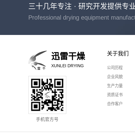
三十几年专注 · 研究开发提供专
Professional drying equipment manufac
关于我们
迅雷干燥
XUNLEI DRYING
公司历程
企业风貌
生产力量
资质证书
合作客户
手机官方号