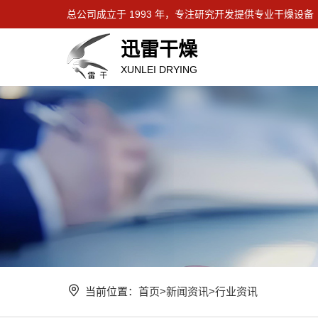
总公司成立于 1993 年，专注研究开发提供专业干燥设备
迅雷干燥
XUNLEI DRYING
当前位置：
首页
>
新闻资讯
>
行业资讯