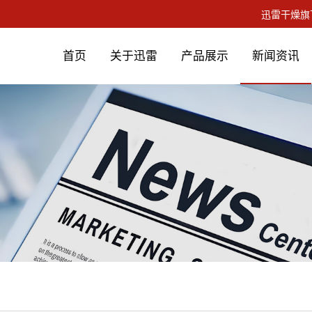
首页
关于迅雷
产品展示
新闻资讯