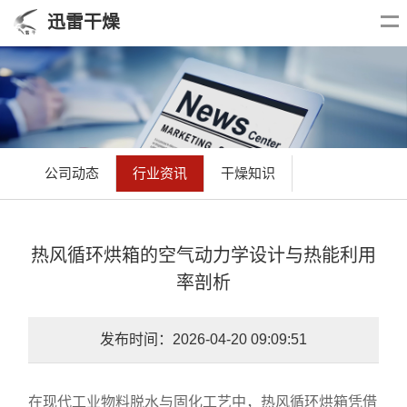
迅雷干燥
公司动态
行业资讯
干燥知识
热风循环烘箱的空气动力学设计与热能利用
率剖析
发布时间：2026-04-20 09:09:51
在现代工业物料脱水与固化工艺中，热风循环烘箱凭借