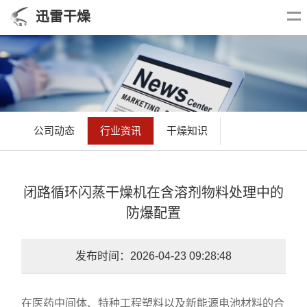
迅雷干燥
公司动态
行业资讯
干燥知识
闭路循环闪蒸干燥机在含溶剂物料处理中的
防爆配置
发布时间：2026-04-23 09:28:48
在医药中间体、特种工程塑料以及新能源电池材料的合