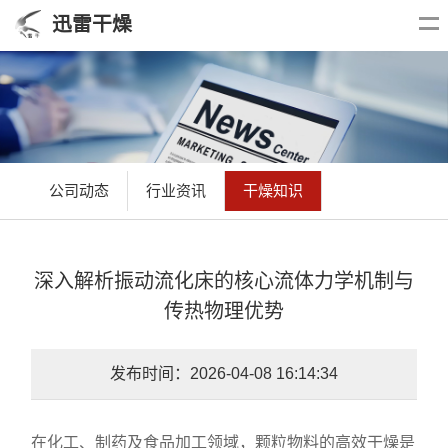
迅雷干燥
公司动态
行业资讯
干燥知识
深入解析振动流化床的核心流体力学机制与
传热物理优势
发布时间：2026-04-08 16:14:34
在化工、制药及食品加工领域，颗粒物料的高效干燥是