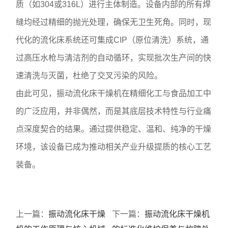
质（如304或316L）进行主体制造。设备内部的所有焊
缝均经过精细的抛光处理，确保无卫生死角。同时，现
代化的流化床系统还可集成CIP（原位清洗）系统，通
过高压水枪与清洁剂的自动循环，实现批次生产间的快
速清洗与灭菌，杜绝了交叉污染的风险。
由此可见，振动流化床干燥机在精细化工与食品加工中
的广泛应用，并非偶然，而是其底层技术特性与行业痛
点深度契合的结果。通过提供稳定、温和、纯净的干燥
环境，该设备已成为推动相关产业升级提质的核心工艺
装备。
上一篇：
振动流化床干燥
下一篇：
振动流化床干燥机