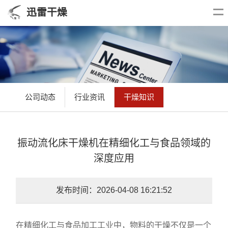
迅雷干燥
公司动态
行业资讯
干燥知识
振动流化床干燥机在精细化工与食品领域的
深度应用
发布时间：2026-04-08 16:21:52
在精细化工与食品加工工业中，物料的干燥不仅是一个