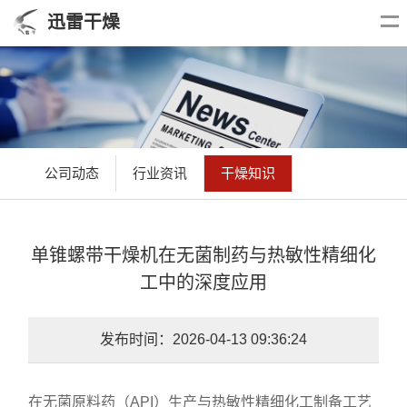
迅雷干燥
公司动态
行业资讯
干燥知识
单锥螺带干燥机在无菌制药与热敏性精细化
工中的深度应用
发布时间：2026-04-13 09:36:24
在无菌原料药（API）生产与热敏性精细化工制备工艺