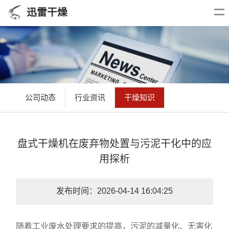
迅雷干燥
公司动态
行业资讯
干燥知识
盘式干燥机在废弃物处置与污泥干化中的应
用探析
发布时间：2026-04-14 16:04:25
随着工业废水处理要求的提高，污泥的减量化、无害化