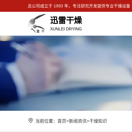
总公司成立于 1993 年，专注研究开发提供专业干燥设备
迅雷干燥
XUNLEI DRYING
当前位置：
首页
>
新闻资讯
>
干燥知识