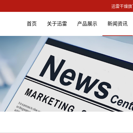
首页
关于迅雷
产品展示
新闻资讯