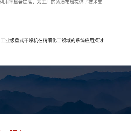
利用率显著提高，为工厂的紧凑布局提供了技术支
：
工业级盘式干燥机在精细化工领域的系统应用探讨