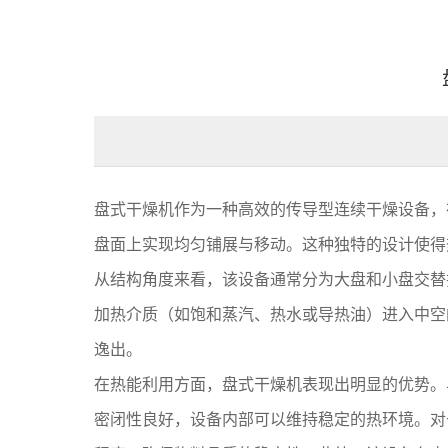
盘式干燥机作为一种高效的传导型连续干燥设备，
盘面上实现均匀铺展与移动。这种独特的设计使得
从结构角度来看，该设备通常分为大盘和小盘交替
加热介质（如饱和蒸汽、热水或导热油）进入中空
逸出。
在热能利用方面，盘式干燥机表现出明显的优势。
密闭性良好，设备内部可以维持稳定的热环境。对