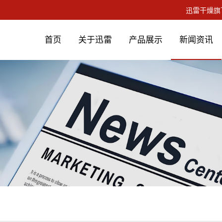
首页
关于迅雷
产品展示
新闻资讯