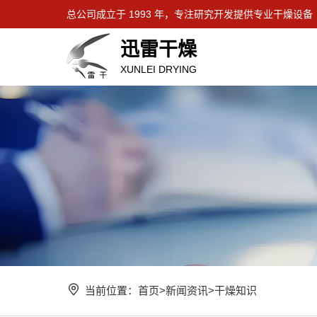
总公司成立于 1993 年，专注研究开发提供专业干燥设备
迅雷干燥
XUNLEI DRYING
当前位置：
首页
>
新闻资讯
>
干燥知识