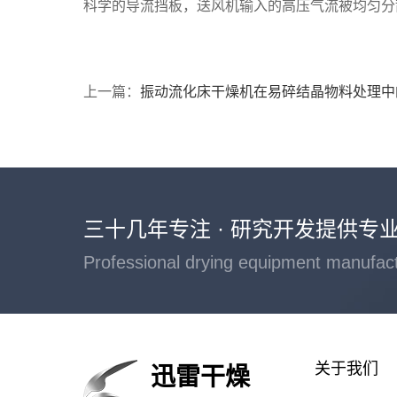
科学的导流挡板，送风机输入的高压气流被均匀分
上一篇：
振动流化床干燥机在易碎结晶物料处理中
三十几年专注 · 研究开发提供专
Professional drying equipment manufac
关于我们
迅雷干燥