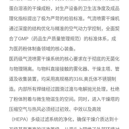
蛋白溶液的干燥成粉，对生产设备的卫生洁净度及成品
理化指标提出了极为严苛的检验标准。气流喷雾干燥机
通过深度的结构优化与精准的空气动力学控制，全面契
合了GMP（药品生产质量管理规范）的标准体系，成
为医药粉体制备领域的核心装备。
医药级气流喷雾干燥系统的核心要求在于彻底的无菌化
与物理隔离。与物料直接接触的雾化器、干燥主塔、管
道及收集装置，均采用高规格的316L奥氏体不锈钢制
造。内部所有焊缝经过圆滑过渡与电解抛光处理，杜绝
了粉体附着与微生物滋生的空间。同时，进入干燥塔的
压缩空气与热风必须经过初效、中效以及高效
（HEPA）多级过滤系统的净化，确保干燥介质达到十