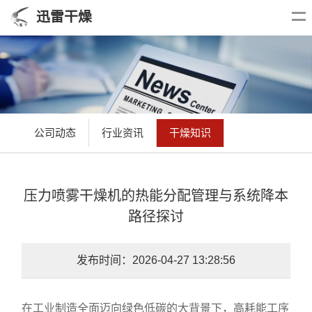
迅雷干燥
公司动态
行业资讯
干燥知识
压力喷雾干燥机的热能分配管理与系统降本
路径探讨
发布时间：2026-04-27 13:28:56
在工业制造全面迈向绿色低碳的大背景下，高耗能工序